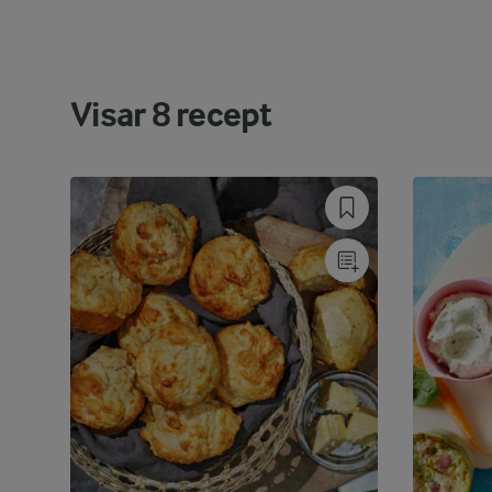
Visar
8
recept