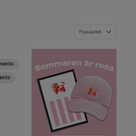
Popularitet
NBRÖD
SBRÖD