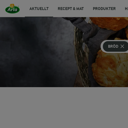
AKTUELLT
RECEPT & MAT
PRODUKTER
H
BRÖD