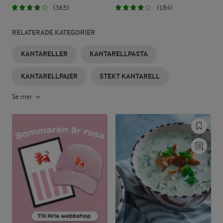
(365)
(184)
RELATERADE KATEGORIER
KANTARELLER
KANTARELLPASTA
KANTARELLPAJER
STEKT KANTARELL
Se mer