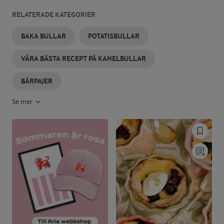
RELATERADE KATEGORIER
BAKA BULLAR
POTATISBULLAR
VÅRA BÄSTA RECEPT PÅ KANELBULLAR
BÄRPAJER
Se mer