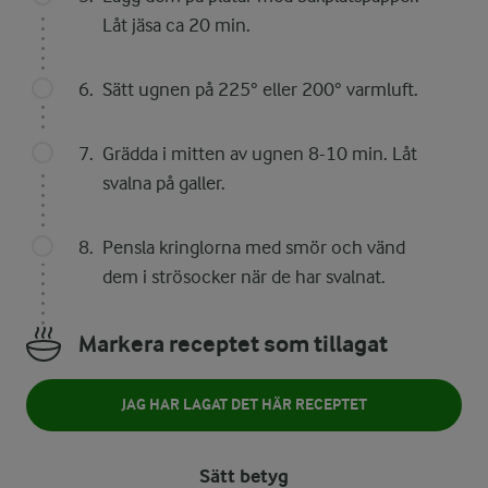
Låt jäsa ca 20 min.
Sätt ugnen på 225° eller 200° varmluft.
Grädda i mitten av ugnen 8-10 min. Låt
svalna på galler.
Pensla kringlorna med smör och vänd
dem i strösocker när de har svalnat.
Markera receptet som tillagat
JAG HAR LAGAT DET HÄR RECEPTET
Sätt betyg