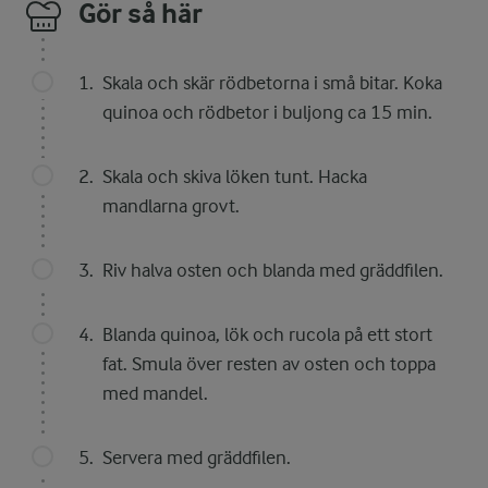
Gör så här
Skala och skär rödbetorna i små bitar. Koka
quinoa och rödbetor i buljong ca 15 min.
Skala och skiva löken tunt. Hacka
mandlarna grovt.
Riv halva osten och blanda med gräddfilen.
Blanda quinoa, lök och rucola på ett stort
fat. Smula över resten av osten och toppa
med mandel.
Servera med gräddfilen.