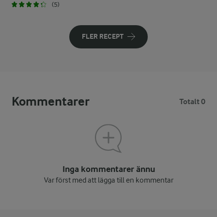
(5)
FLER RECEPT
Kommentarer
Totalt 0
Inga kommentarer ännu
Var först med att lägga till en kommentar