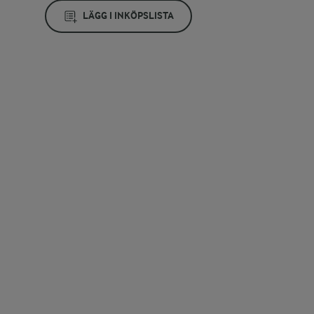
LÄGG I INKÖPSLISTA