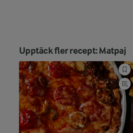
Upptäck fler recept: Matpaj