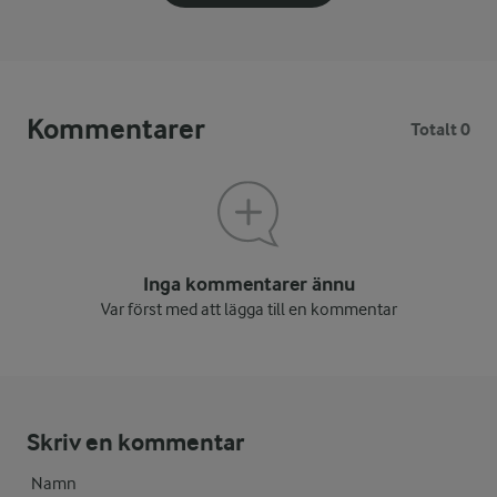
Kommentarer
Totalt 0
Inga kommentarer ännu
Var först med att lägga till en kommentar
Skriv en kommentar
Namn