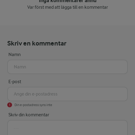
Inga kommentarer ännu
Var först med att lägga till en kommentar
Skriv en kommentar
Namn
E-post
Din e-postadress syns inte
Skriv din kommentar