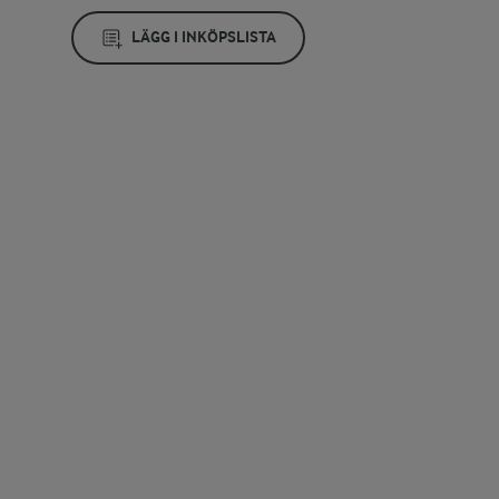
LÄGG I INKÖPSLISTA