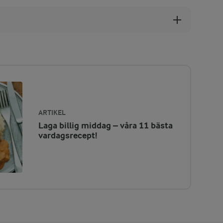
ARTIKEL
Laga billig middag – våra 11 bästa
vardagsrecept!