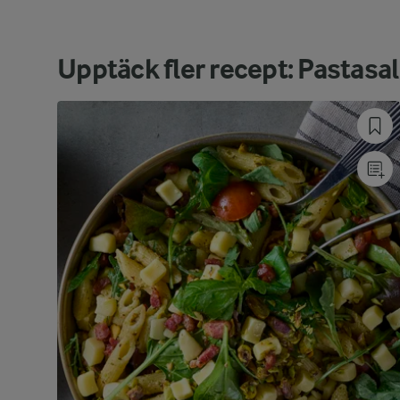
Upptäck fler recept: Pastasal