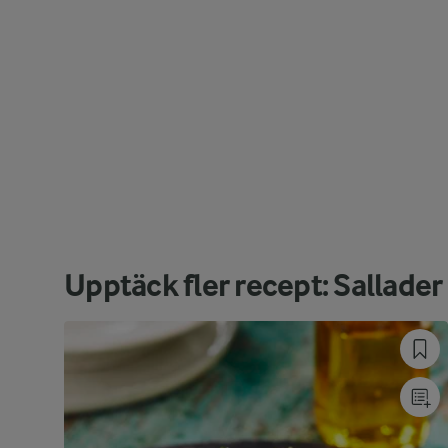
Upptäck fler recept: Sallader