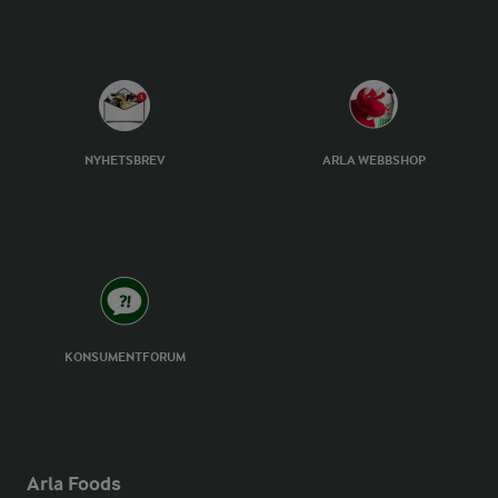
NYHETSBREV
ARLA WEBBSHOP
KONSUMENTFORUM
Arla Foods