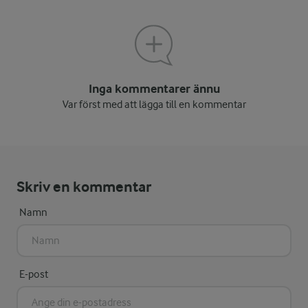
Inga kommentarer ännu
Var först med att lägga till en kommentar
Skriv en kommentar
Namn
E-post