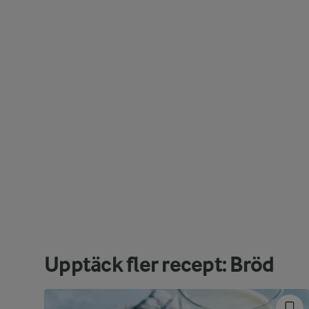
Upptäck fler recept: Bröd