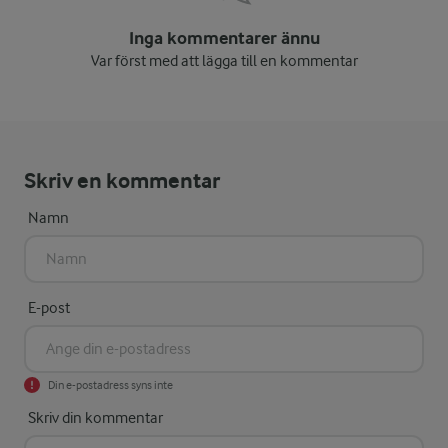
Inga kommentarer ännu
Var först med att lägga till en kommentar
Skriv en kommentar
Namn
E-post
Din e-postadress syns inte
Skriv din kommentar