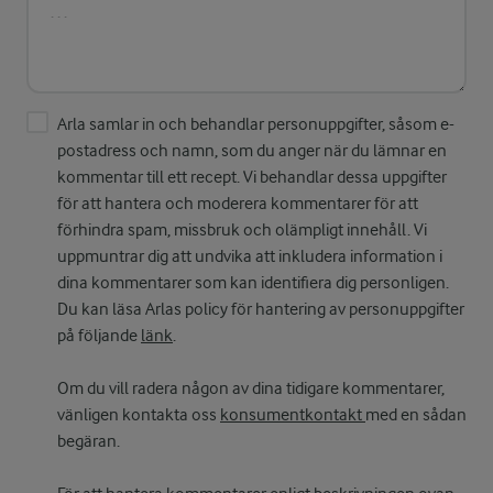
Arla samlar in och behandlar personuppgifter, såsom e-
postadress och namn, som du anger när du lämnar en
kommentar till ett recept. Vi behandlar dessa uppgifter
för att hantera och moderera kommentarer för att
förhindra spam, missbruk och olämpligt innehåll. Vi
uppmuntrar dig att undvika att inkludera information i
dina kommentarer som kan identifiera dig personligen.
Du kan läsa Arlas policy för hantering av personuppgifter
på följande
länk
.
Om du vill radera någon av dina tidigare kommentarer,
vänligen kontakta oss
konsumentkontakt
med en sådan
begäran.