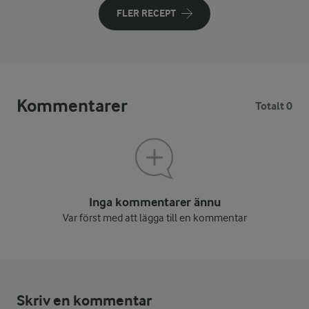
FLER RECEPT
Kommentarer
Totalt 0
Inga kommentarer ännu
Var först med att lägga till en kommentar
Skriv en kommentar