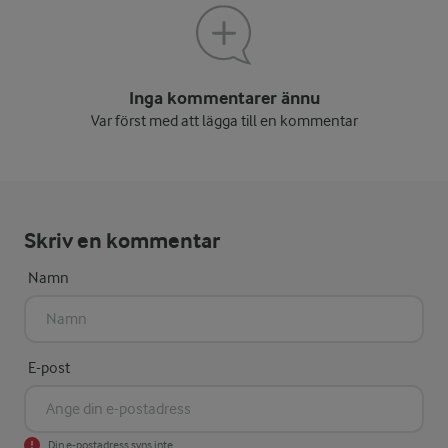
Inga kommentarer ännu
Var först med att lägga till en kommentar
Skriv en kommentar
Namn
E-post
Din e-postadress syns inte