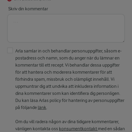
Skriv din kommentar
Arla samlar in och behandlar personuppgifter, såsom e-
postadress och namn, som du anger när du lämnar en
kommentar till ett recept. Vi behandlar dessa uppgifter
för att hantera och moderera kommentarer för att
förhindra spam, missbruk och olämpligt innehåll. Vi
uppmuntrar dig att undvika att inkludera information i
dina kommentarer som kan identifiera dig personligen.
Du kan läsa Arlas policy för hantering av personuppgifter
på följande
länk
.
Om du vill radera någon av dina tidigare kommentarer,
vänligen kontakta oss
konsumentkontakt
med en sådan