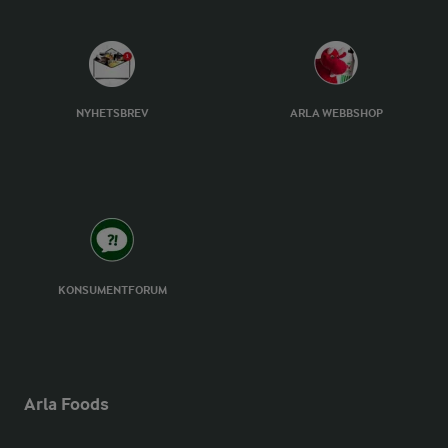
NYHETSBREV
ARLA WEBBSHOP
KONSUMENTFORUM
Arla Foods