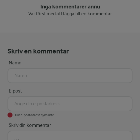
Inga kommentarer ännu
Var först med att lägga till en kommentar
Skriv en kommentar
Namn
E-post
Din e-postadress syns inte
Skriv din kommentar