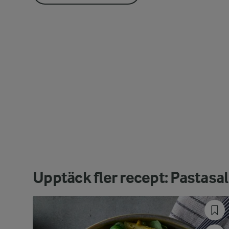
Upptäck fler recept: Pastasal