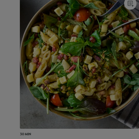
30 MIN