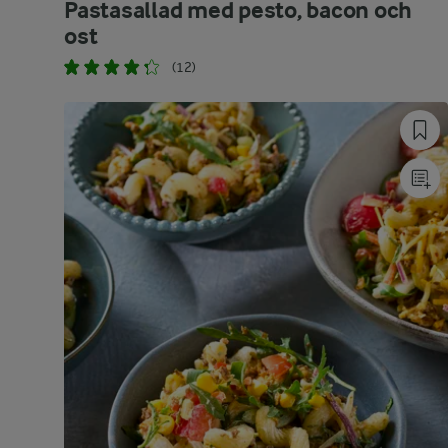
Pastasallad med pesto, bacon och
ost
(12)