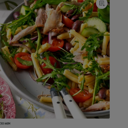
30 MIN