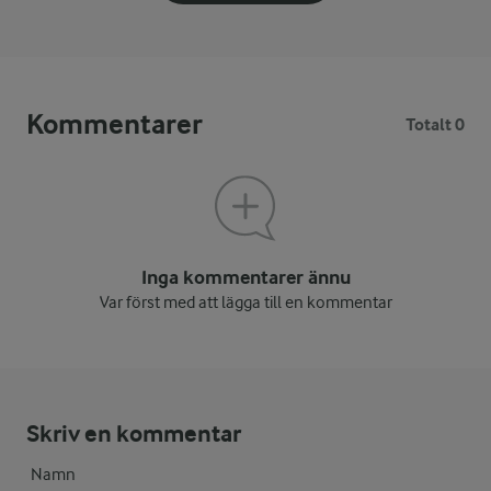
Kommentarer
Totalt 0
Inga kommentarer ännu
Var först med att lägga till en kommentar
Skriv en kommentar
Namn