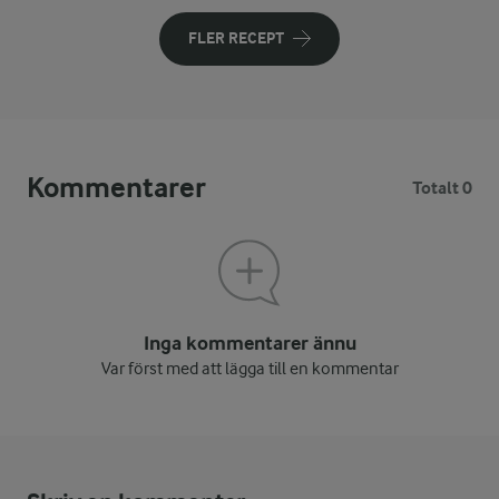
FLER RECEPT
Kommentarer
Totalt 0
Inga kommentarer ännu
Var först med att lägga till en kommentar