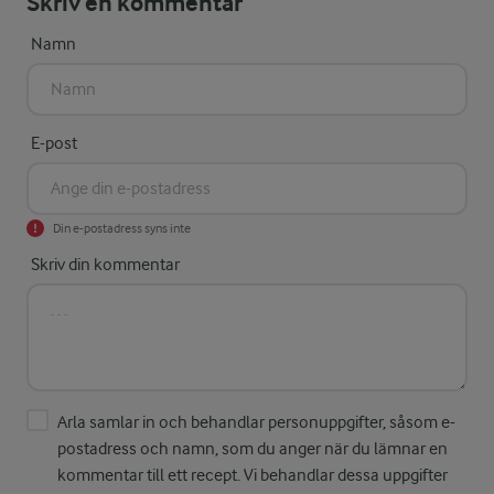
Skriv en kommentar
Namn
E-post
Din e-postadress syns inte
Skriv din kommentar
Arla samlar in och behandlar personuppgifter, såsom e-
postadress och namn, som du anger när du lämnar en
kommentar till ett recept. Vi behandlar dessa uppgifter