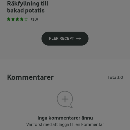
Räkfyllning till
bakad potatis
(18)
FLER RECEPT
Kommentarer
Totalt 0
Inga kommentarer ännu
Var först med att lägga till en kommentar