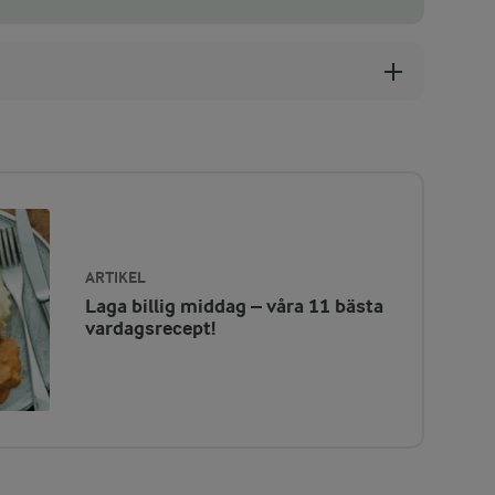
ARTIKEL
Laga billig middag – våra 11 bästa
vardagsrecept!