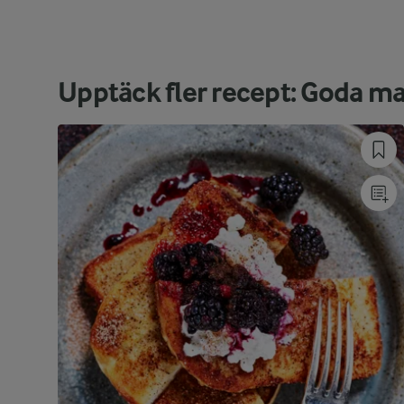
Upptäck fler recept: Goda m