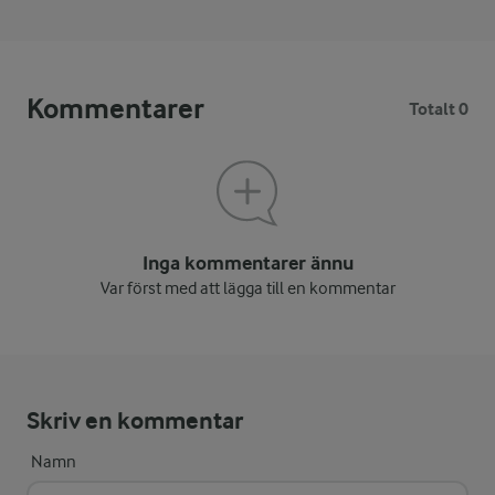
Kommentarer
Totalt 0
Inga kommentarer ännu
Var först med att lägga till en kommentar
Skriv en kommentar
Namn