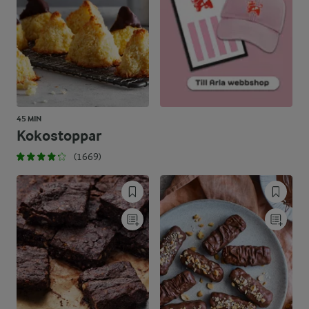
45 MIN
Kokostoppar
(1669)