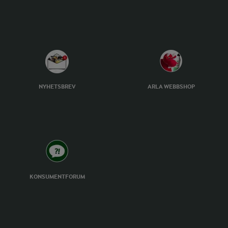
NYHETSBREV
ARLA WEBBSHOP
KONSUMENTFORUM