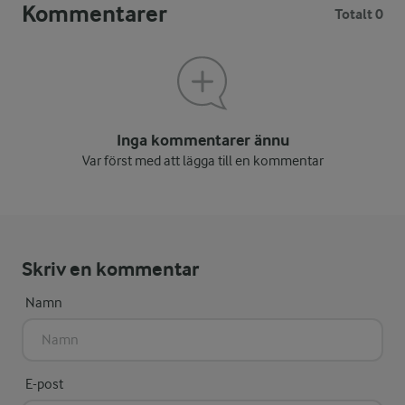
Kommentarer
Totalt 0
Inga kommentarer ännu
Var först med att lägga till en kommentar
Skriv en kommentar
Namn
E-post