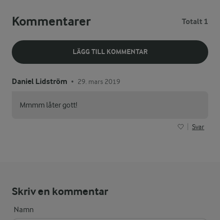
Kommentarer
Totalt 1
LÄGG TILL KOMMENTAR
Daniel Lidström
29. mars 2019
•
Mmmm låter gott!
Svar
Skriv en kommentar
Namn