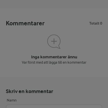
Kommentarer
Totalt 0
Inga kommentarer ännu
Var först med att lägga till en kommentar
Skriv en kommentar
Namn