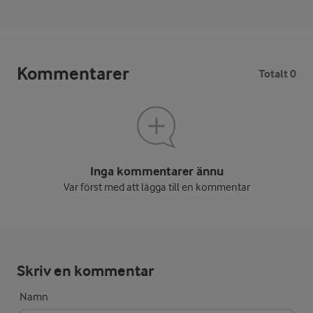
Kommentarer
Totalt 0
Inga kommentarer ännu
Var först med att lägga till en kommentar
Skriv en kommentar
Namn