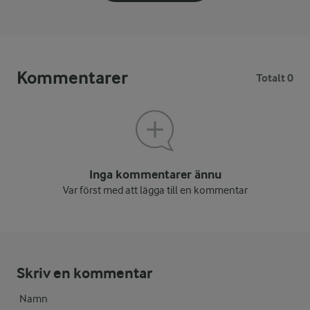
Kommentarer
Totalt 0
Inga kommentarer ännu
Var först med att lägga till en kommentar
Skriv en kommentar
Namn