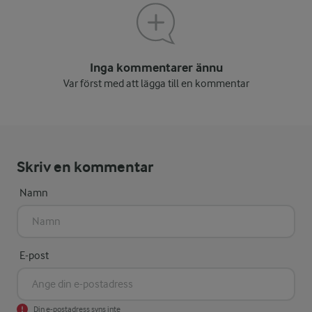
Inga kommentarer ännu
Var först med att lägga till en kommentar
Skriv en kommentar
Namn
E-post
Din e-postadress syns inte