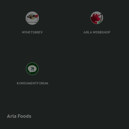
NYHETSBREV
ARLA WEBBSHOP
KONSUMENTFORUM
Arla Foods