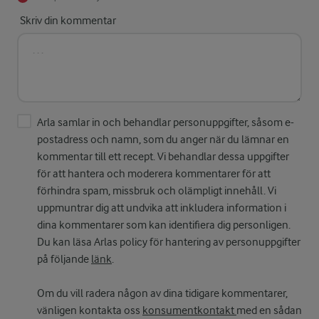
Skriv din kommentar
Arla samlar in och behandlar personuppgifter, såsom e-
postadress och namn, som du anger när du lämnar en
kommentar till ett recept. Vi behandlar dessa uppgifter
för att hantera och moderera kommentarer för att
förhindra spam, missbruk och olämpligt innehåll. Vi
uppmuntrar dig att undvika att inkludera information i
dina kommentarer som kan identifiera dig personligen.
Du kan läsa Arlas policy för hantering av personuppgifter
på följande
länk
.
Om du vill radera någon av dina tidigare kommentarer,
vänligen kontakta oss
konsumentkontakt
med en sådan