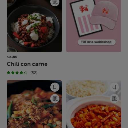
40 MIN
Chili con carne
(52)