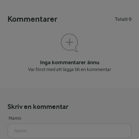
Kommentarer
Totalt 0
Inga kommentarer ännu
Var först med att lägga till en kommentar
Skriv en kommentar
Namn