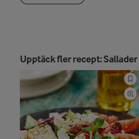
Upptäck fler recept: Sallader