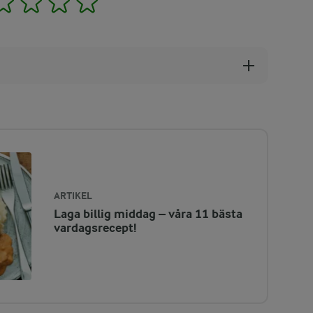
ARTIKEL
Laga billig middag – våra 11 bästa
vardagsrecept!