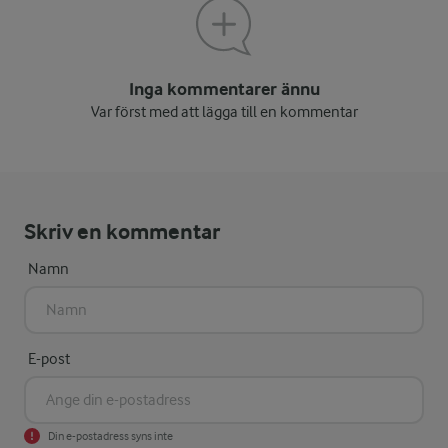
Inga kommentarer ännu
Var först med att lägga till en kommentar
Skriv en kommentar
Namn
E-post
Din e-postadress syns inte