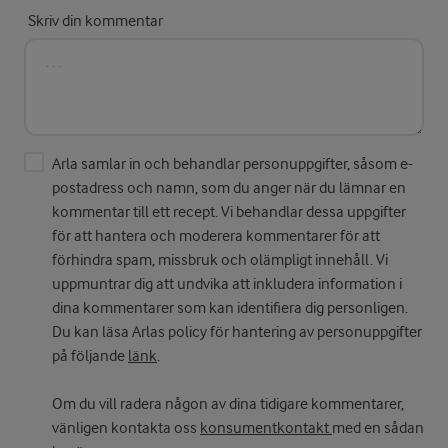
Skriv din kommentar
Arla samlar in och behandlar personuppgifter, såsom e-
postadress och namn, som du anger när du lämnar en
kommentar till ett recept. Vi behandlar dessa uppgifter
för att hantera och moderera kommentarer för att
förhindra spam, missbruk och olämpligt innehåll. Vi
uppmuntrar dig att undvika att inkludera information i
dina kommentarer som kan identifiera dig personligen.
Du kan läsa Arlas policy för hantering av personuppgifter
på följande
länk
.
Om du vill radera någon av dina tidigare kommentarer,
vänligen kontakta oss
konsumentkontakt
med en sådan