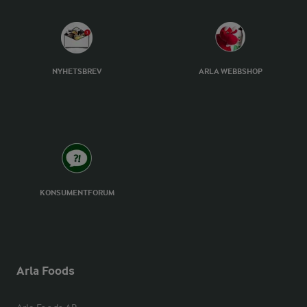
NYHETSBREV
ARLA WEBBSHOP
KONSUMENTFORUM
Arla Foods