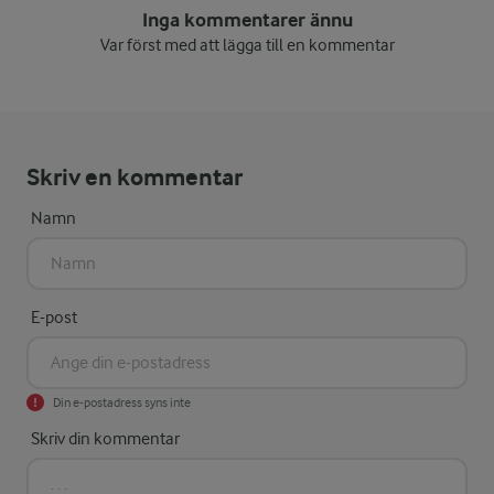
Inga kommentarer ännu
Var först med att lägga till en kommentar
Skriv en kommentar
Namn
E-post
Din e-postadress syns inte
Skriv din kommentar