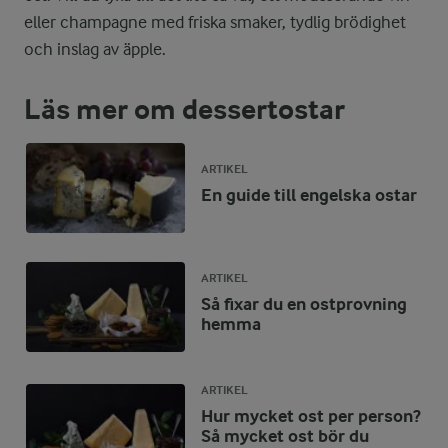
eller champagne med friska smaker, tydlig brödighet
och inslag av äpple.
Läs mer om dessertostar
ARTIKEL
En guide till engelska ostar
ARTIKEL
Så fixar du en ostprovning
hemma
ARTIKEL
Hur mycket ost per person?
Så mycket ost bör du