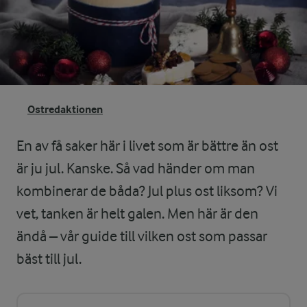
Ostredaktionen
En av få saker här i livet som är bättre än ost
är ju jul. Kanske. Så vad händer om man
kombinerar de båda? Jul plus ost liksom? Vi
vet, tanken är helt galen. Men här är den
ändå – vår guide till vilken ost som passar
bäst till jul.