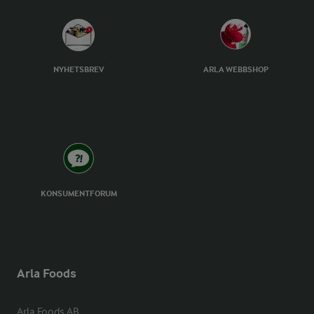
NYHETSBREV
ARLA WEBBSHOP
KONSUMENTFORUM
Arla Foods
Arla Foods AB
