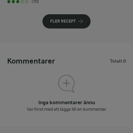
(70)
FLER RECEPT
Kommentarer
Totalt 0
Inga kommentarer ännu
Var först med att lägga till en kommentar