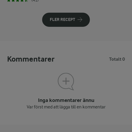
(41)
FLER RECEPT
Kommentarer
Totalt 0
Inga kommentarer ännu
Var först med att lägga till en kommentar