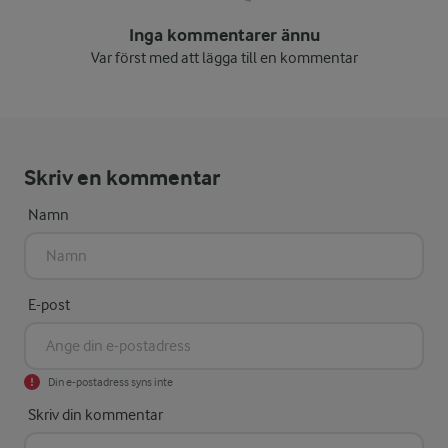
Inga kommentarer ännu
Var först med att lägga till en kommentar
Skriv en kommentar
Namn
E-post
Din e-postadress syns inte
Skriv din kommentar