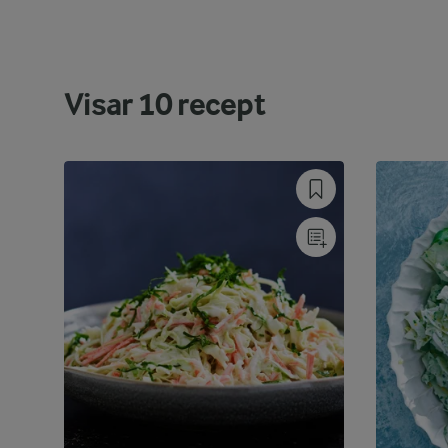
Visar
10
recept