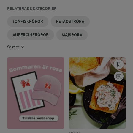
RELATERADE KATEGORIER
TONFISKRÖROR
FETAOSTRÖRA
AUBERGINERÖROR
MAJSRÖRA
Se mer