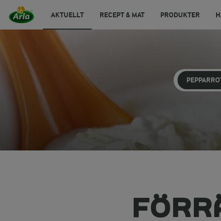
AKTUELLT
RECEPT & MAT
PRODUKTER
H
PEPPARRO
FÖRR