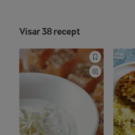
Visar
38
recept