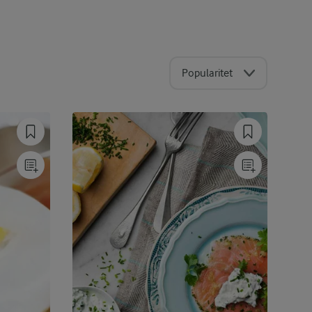
Popularitet