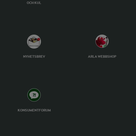
OCH KUL
NYHETSBREV
ARLA WEBBSHOP
KONSUMENTFORUM