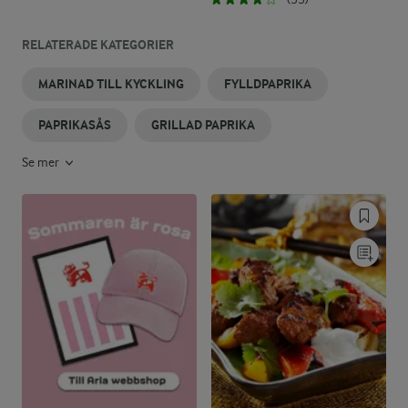
RELATERADE KATEGORIER
MARINAD TILL KYCKLING
FYLLDPAPRIKA
PAPRIKASÅS
GRILLAD PAPRIKA
Se mer