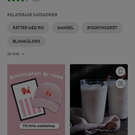
RELATERADE KATEGORIER
RÄTTER MED RIS
MANDEL
RISGRYNSGRÖT
BLOMKÅLSRIS
Se mer