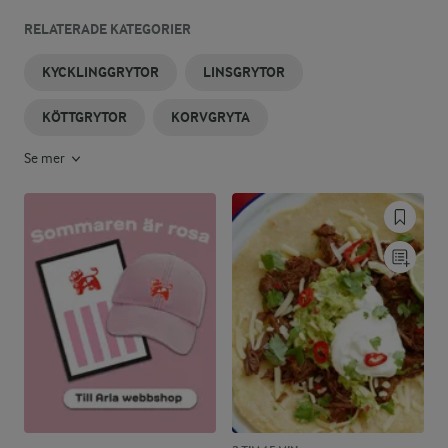
RELATERADE KATEGORIER
KYCKLINGGRYTOR
LINSGRYTOR
KÖTTGRYTOR
KORVGRYTA
Se mer