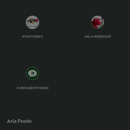
NYHETSBREV
ARLA WEBBSHOP
KONSUMENTFORUM
Arla Foods