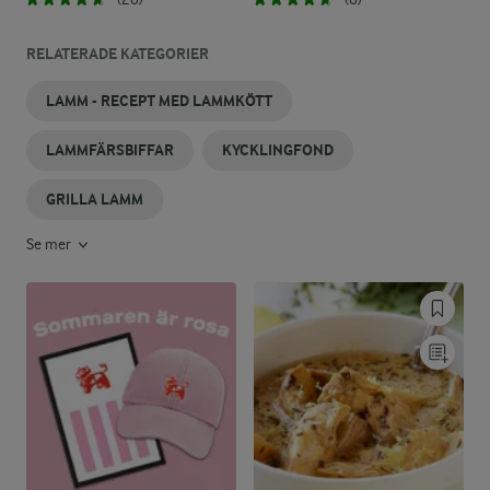
RELATERADE KATEGORIER
LAMM - RECEPT MED LAMMKÖTT
LAMMFÄRSBIFFAR
KYCKLINGFOND
GRILLA LAMM
Se mer