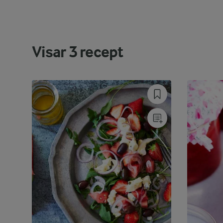
Visar
3
recept