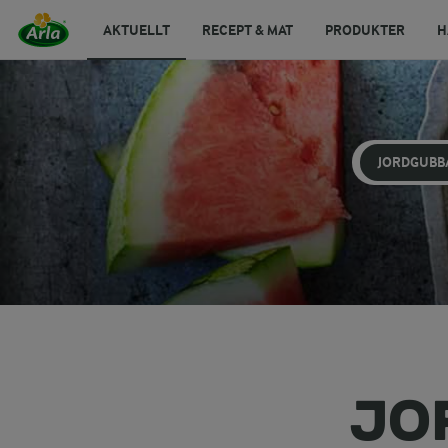
AKTUELLT
RECEPT & MAT
PRODUKTER
H
JORDGUBB
JO