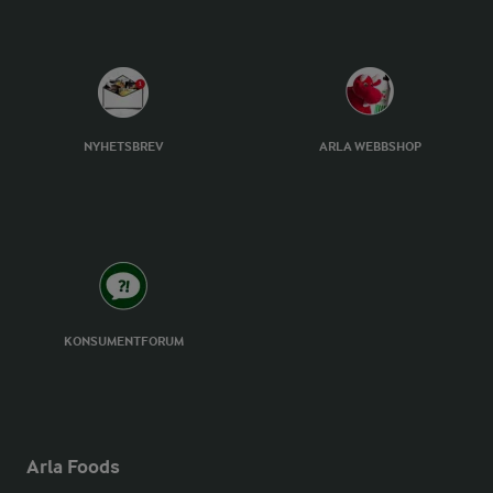
NYHETSBREV
ARLA WEBBSHOP
KONSUMENTFORUM
Arla Foods