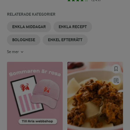
RELATERADE KATEGORIER
ENKLA MIDDAGAR
ENKLA RECEPT
BOLOGNESE
ENKEL EFTERRÄTT
Se mer