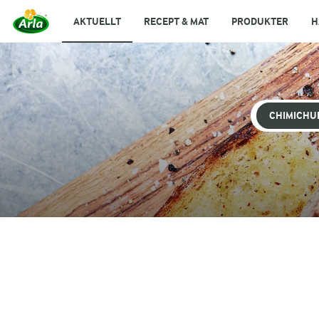
AKTUELLT
RECEPT & MAT
PRODUKTER
H
CHIMICHU