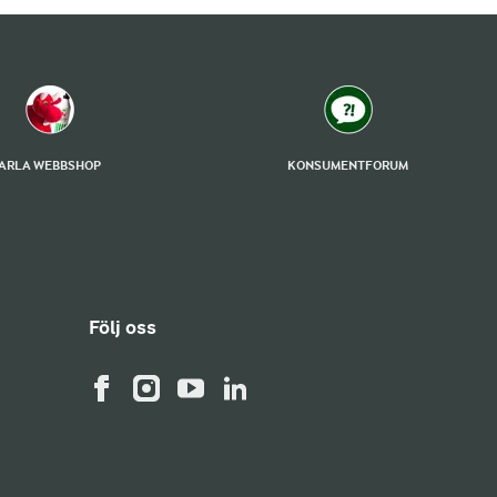
ARLA WEBBSHOP
KONSUMENTFORUM
Följ oss