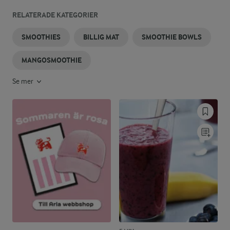
RELATERADE KATEGORIER
SMOOTHIES
BILLIG MAT
SMOOTHIE BOWLS
MANGOSMOOTHIE
Se mer