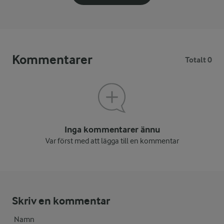
Kommentarer
Totalt 0
Inga kommentarer ännu
Var först med att lägga till en kommentar
Skriv en kommentar
Namn