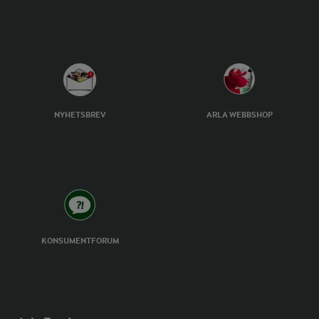
NYHETSBREV
ARLA WEBBSHOP
KONSUMENTFORUM