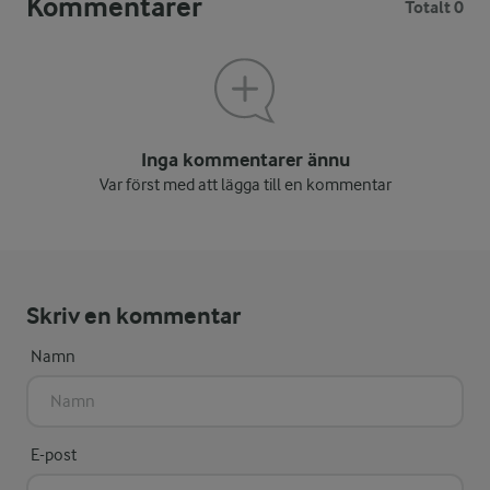
Kommentarer
Totalt 0
Inga kommentarer ännu
Var först med att lägga till en kommentar
Skriv en kommentar
Namn
E-post